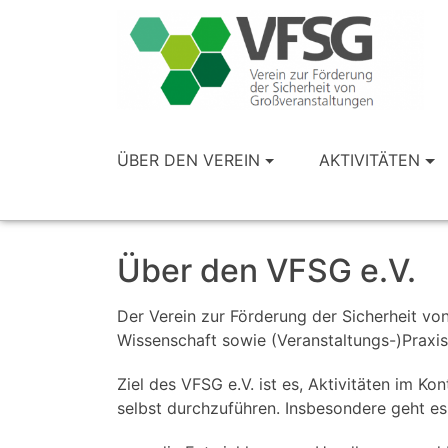
ÜBER DEN VEREIN
AKTIVITÄTEN
Über den VFSG e.V.
Der Verein zur Förderung der Sicherheit v
Wissenschaft sowie (Veranstaltungs-)Praxis
Ziel des VFSG e.V. ist es, Aktivitäten im K
selbst durchzuführen. Insbesondere geht e