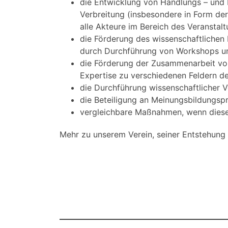
die Entwicklung von Handlungs – und 
Verbreitung (insbesondere in Form der
alle Akteure im Bereich des Veranstal
die Förderung des wissenschaftlichen
durch Durchführung von Workshops un
die Förderung der Zusammenarbeit von
Expertise zu verschiedenen Feldern de
die Durchführung wissenschaftlicher V
die Beteiligung an Meinungsbildungsp
vergleichbare Maßnahmen, wenn diese 
Mehr zu unserem Verein, seiner Entstehung u