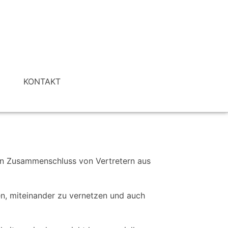
I
KONTAKT
ein Zusammenschluss von Vertretern aus
zen, miteinander zu vernetzen und auch