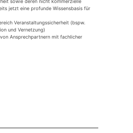
heit sowie deren nicht kommerzielle
its jetzt eine profunde Wissensbasis für
reich Veranstaltungssicherheit (bspw.
ion und Vernetzung)
 von Ansprechpartnern mit fachlicher