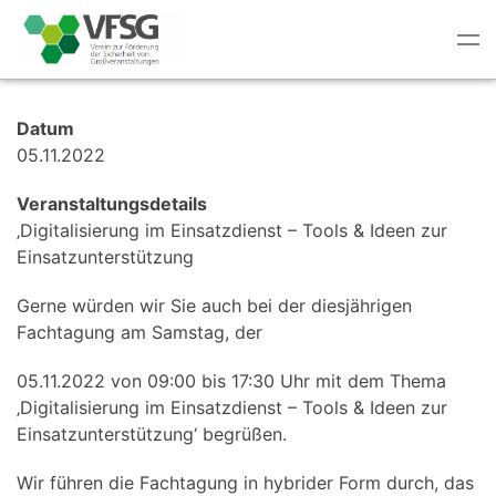
Tog
nav
Datum
05.11.2022
Veranstaltungsdetails
‚Digitalisierung im Einsatzdienst – Tools & Ideen zur
Einsatzunterstützung
Gerne würden wir Sie auch bei der diesjährigen
Fachtagung am Samstag, der
05.11.2022 von 09:00 bis 17:30 Uhr mit dem Thema
‚Digitalisierung im Einsatzdienst – Tools & Ideen zur
Einsatzunterstützung‘ begrüßen.
Wir führen die Fachtagung in hybrider Form durch, das