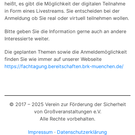
heißt, es gibt die Möglichkeit der digitalen Teilnahme
in Form eines Livestreams. Sie entscheiden bei der
Anmeldung ob Sie real oder virtuell teilnehmen wollen.
Bitte geben Sie die Information gerne auch an andere
Interessierte weiter.
Die geplanten Themen sowie die Anmeldemöglichkeit
finden Sie wie immer auf unserer Webseite
https://fachtagung.bereitschaften.brk-muenchen.de/
© 2017 – 2025 Verein zur Förderung der Sicherheit
von Großveranstaltungen e.V.
Alle Rechte vorbehalten.
Impressum
·
Datenschutzerklärung