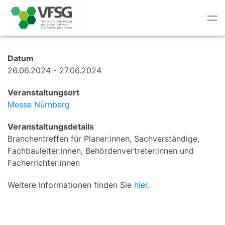
Tog
nav
Datum
26.06.2024 - 27.06.2024
Veranstaltungsort
Messe Nürnberg
Veranstaltungsdetails
Branchentreffen für Planer:innen, Sachverständige,
Fachbauleiter:innen, Behördenvertreter:innen und
Facherrichter:innen
Weitere Informationen finden Sie
hier
.