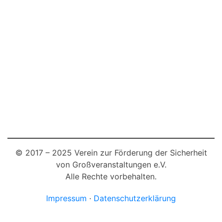
© 2017 – 2025 Verein zur Förderung der Sicherheit
von Großveranstaltungen e.V.
Alle Rechte vorbehalten.
Impressum
·
Datenschutzerklärung