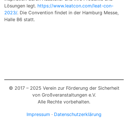
Lösungen legt.
https://www.leatcon.com/leat-con-
2023/
. Die Convention findet in der Hamburg Messe,
Halle B6 statt.
© 2017 – 2025 Verein zur Förderung der Sicherheit
von Großveranstaltungen e.V.
Alle Rechte vorbehalten.
Impressum
·
Datenschutzerklärung