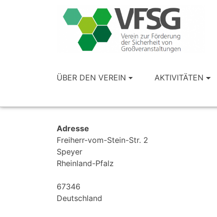
ÜBER DEN VEREIN
AKTIVITÄTEN
Adresse
Freiherr-vom-Stein-Str. 2
Speyer
Rheinland-Pfalz
67346
Deutschland