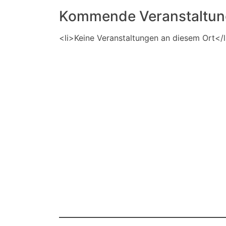
Kommende Veranstaltu
<li>Keine Veranstaltungen an diesem Ort</l