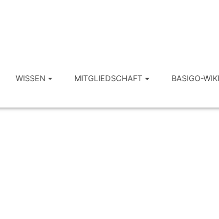
WISSEN
MITGLIEDSCHAFT
BASIGO-WIK