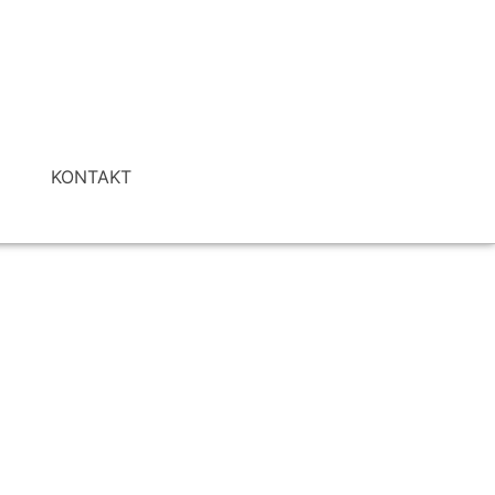
I
KONTAKT