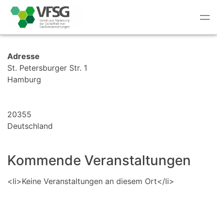
Tog
nav
Adresse
St. Petersburger Str. 1
Hamburg
20355
Deutschland
Kommende Veranstaltungen
<li>Keine Veranstaltungen an diesem Ort</li>