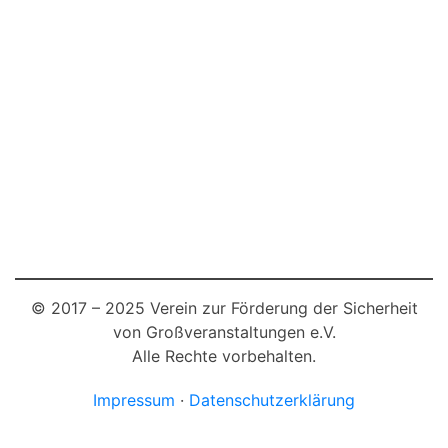
© 2017 – 2025 Verein zur Förderung der Sicherheit
von Großveranstaltungen e.V.
Alle Rechte vorbehalten.
Impressum
·
Datenschutzerklärung