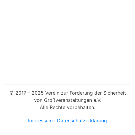
© 2017 – 2025 Verein zur Förderung der Sicherheit
von Großveranstaltungen e.V.
Alle Rechte vorbehalten.
Impressum
·
Datenschutzerklärung