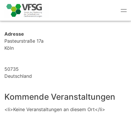
Tog
nav
Adresse
Pasteurstraße 17a
Köln
50735
Deutschland
Kommende Veranstaltungen
<li>Keine Veranstaltungen an diesem Ort</li>