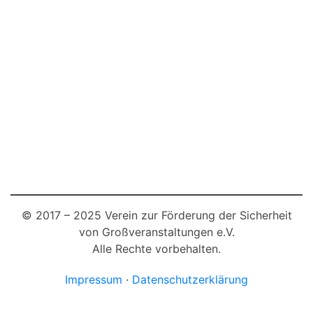
© 2017 – 2025 Verein zur Förderung der Sicherheit
von Großveranstaltungen e.V.
Alle Rechte vorbehalten.
Impressum
·
Datenschutzerklärung