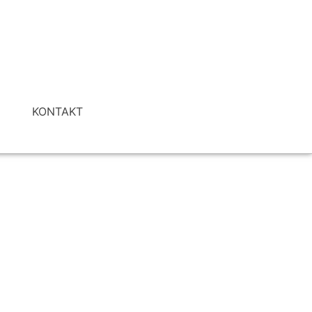
I
KONTAKT