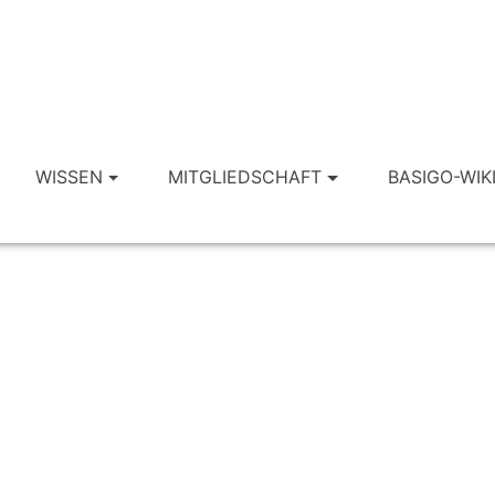
WISSEN
MITGLIEDSCHAFT
BASIGO-WIK