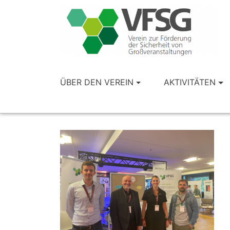
ÜBER DEN VEREIN
AKTIVITÄTEN