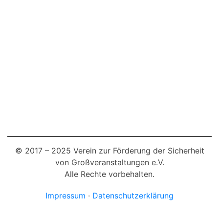
© 2017 – 2025 Verein zur Förderung der Sicherheit
von Großveranstaltungen e.V.
Alle Rechte vorbehalten.
Impressum
·
Datenschutzerklärung