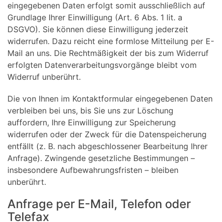
eingegebenen Daten erfolgt somit ausschließlich auf
Grundlage Ihrer Einwilligung (Art. 6 Abs. 1 lit. a
DSGVO). Sie können diese Einwilligung jederzeit
widerrufen. Dazu reicht eine formlose Mitteilung per E-
Mail an uns. Die Rechtmäßigkeit der bis zum Widerruf
erfolgten Datenverarbeitungsvorgänge bleibt vom
Widerruf unberührt.
Die von Ihnen im Kontaktformular eingegebenen Daten
verbleiben bei uns, bis Sie uns zur Löschung
auffordern, Ihre Einwilligung zur Speicherung
widerrufen oder der Zweck für die Datenspeicherung
entfällt (z. B. nach abgeschlossener Bearbeitung Ihrer
Anfrage). Zwingende gesetzliche Bestimmungen –
insbesondere Aufbewahrungsfristen – bleiben
unberührt.
Anfrage per E-Mail, Telefon oder
Telefax