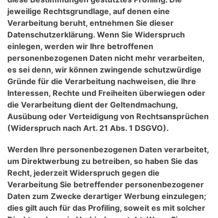
jeweilige Rechtsgrundlage, auf denen eine
Verarbeitung beruht, entnehmen Sie dieser
Datenschutzerklärung. Wenn Sie Widerspruch
einlegen, werden wir Ihre betroffenen
personenbezogenen Daten nicht mehr verarbeiten,
es sei denn, wir können zwingende schutzwürdige
Gründe für die Verarbeitung nachweisen, die Ihre
Interessen, Rechte und Freiheiten überwiegen oder
die Verarbeitung dient der Geltendmachung,
Ausübung oder Verteidigung von Rechtsansprüchen
(Widerspruch nach Art. 21 Abs. 1 DSGVO).
Werden Ihre personenbezogenen Daten verarbeitet,
um Direktwerbung zu betreiben, so haben Sie das
Recht, jederzeit Widerspruch gegen die
Verarbeitung Sie betreffender personenbezogener
Daten zum Zwecke derartiger Werbung einzulegen;
dies gilt auch für das Profiling, soweit es mit solcher