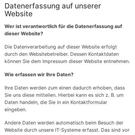
Datenerfassung auf unserer
Website
Wer ist verantwortlich für die Datenerfassung auf
dieser Website?
Die Datenverarbeitung auf dieser Website erfolgt
durch den Websitebetreiber. Dessen Kontaktdaten
können Sie dem Impressum dieser Website entnehmen.
Wie erfassen wir Ihre Daten?
Ihre Daten werden zum einen dadurch erhoben, dass
Sie uns diese mitteilen. Hierbei kann es sich z. B. um
Daten handeln, die Sie in ein Kontaktformular
eingeben.
Andere Daten werden automatisch beim Besuch der
Website durch unsere IT-Systeme erfasst. Das sind vor