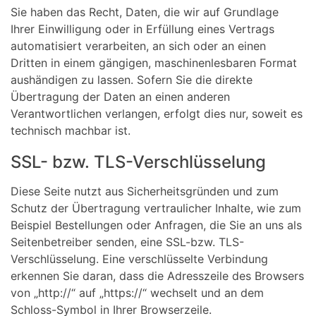
Sie haben das Recht, Daten, die wir auf Grundlage
Ihrer Einwilligung oder in Erfüllung eines Vertrags
automatisiert verarbeiten, an sich oder an einen
Dritten in einem gängigen, maschinenlesbaren Format
aushändigen zu lassen. Sofern Sie die direkte
Übertragung der Daten an einen anderen
Verantwortlichen verlangen, erfolgt dies nur, soweit es
technisch machbar ist.
SSL- bzw. TLS-Verschlüsselung
Diese Seite nutzt aus Sicherheitsgründen und zum
Schutz der Übertragung vertraulicher Inhalte, wie zum
Beispiel Bestellungen oder Anfragen, die Sie an uns als
Seitenbetreiber senden, eine SSL-bzw. TLS-
Verschlüsselung. Eine verschlüsselte Verbindung
erkennen Sie daran, dass die Adresszeile des Browsers
von „http://“ auf „https://“ wechselt und an dem
Schloss-Symbol in Ihrer Browserzeile.