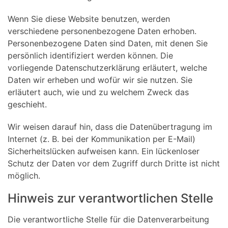
Wenn Sie diese Website benutzen, werden
verschiedene personenbezogene Daten erhoben.
Personenbezogene Daten sind Daten, mit denen Sie
persönlich identifiziert werden können. Die
vorliegende Datenschutzerklärung erläutert, welche
Daten wir erheben und wofür wir sie nutzen. Sie
erläutert auch, wie und zu welchem Zweck das
geschieht.
Wir weisen darauf hin, dass die Datenübertragung im
Internet (z. B. bei der Kommunikation per E-Mail)
Sicherheitslücken aufweisen kann. Ein lückenloser
Schutz der Daten vor dem Zugriff durch Dritte ist nicht
möglich.
Hinweis zur verantwortlichen Stelle
Die verantwortliche Stelle für die Datenverarbeitung