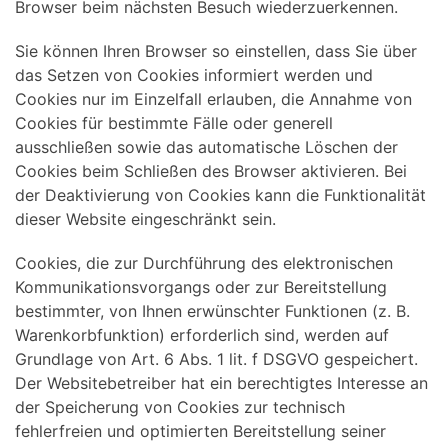
Browser beim nächsten Besuch wiederzuerkennen.
Sie können Ihren Browser so einstellen, dass Sie über
das Setzen von Cookies informiert werden und
Cookies nur im Einzelfall erlauben, die Annahme von
Cookies für bestimmte Fälle oder generell
ausschließen sowie das automatische Löschen der
Cookies beim Schließen des Browser aktivieren. Bei
der Deaktivierung von Cookies kann die Funktionalität
dieser Website eingeschränkt sein.
Cookies, die zur Durchführung des elektronischen
Kommunikationsvorgangs oder zur Bereitstellung
bestimmter, von Ihnen erwünschter Funktionen (z. B.
Warenkorbfunktion) erforderlich sind, werden auf
Grundlage von Art. 6 Abs. 1 lit. f DSGVO gespeichert.
Der Websitebetreiber hat ein berechtigtes Interesse an
der Speicherung von Cookies zur technisch
fehlerfreien und optimierten Bereitstellung seiner