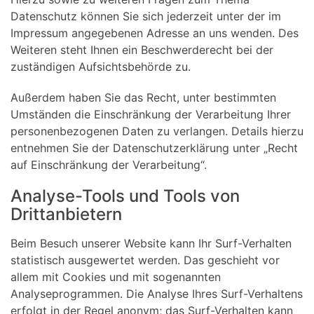
Datenschutz können Sie sich jederzeit unter der im
Impressum angegebenen Adresse an uns wenden. Des
Weiteren steht Ihnen ein Beschwerderecht bei der
zuständigen Aufsichtsbehörde zu.
Außerdem haben Sie das Recht, unter bestimmten
Umständen die Einschränkung der Verarbeitung Ihrer
personenbezogenen Daten zu verlangen. Details hierzu
entnehmen Sie der Datenschutzerklärung unter „Recht
auf Einschränkung der Verarbeitung“.
Analyse-Tools und Tools von
Drittanbietern
Beim Besuch unserer Website kann Ihr Surf-Verhalten
statistisch ausgewertet werden. Das geschieht vor
allem mit Cookies und mit sogenannten
Analyseprogrammen. Die Analyse Ihres Surf-Verhaltens
erfolgt in der Regel anonym; das Surf-Verhalten kann