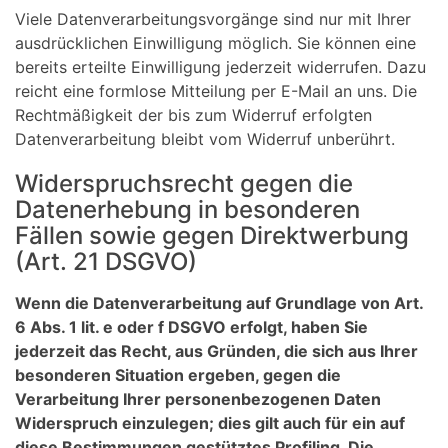
Viele Datenverarbeitungsvorgänge sind nur mit Ihrer
ausdrücklichen Einwilligung möglich. Sie können eine
bereits erteilte Einwilligung jederzeit widerrufen. Dazu
reicht eine formlose Mitteilung per E-Mail an uns. Die
Rechtmäßigkeit der bis zum Widerruf erfolgten
Datenverarbeitung bleibt vom Widerruf unberührt.
Widerspruchsrecht gegen die
Datenerhebung in besonderen
Fällen sowie gegen Direktwerbung
(Art. 21 DSGVO)
Wenn die Datenverarbeitung auf Grundlage von Art.
6 Abs. 1 lit. e oder f DSGVO erfolgt, haben Sie
jederzeit das Recht, aus Gründen, die sich aus Ihrer
besonderen Situation ergeben, gegen die
Verarbeitung Ihrer personenbezogenen Daten
Widerspruch einzulegen; dies gilt auch für ein auf
diese Bestimmungen gestütztes Profiling. Die