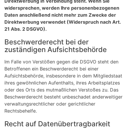
Direktwerbung in Verbindung steht. Wenn Sie
widersprechen, werden Ihre personenbezogenen
Daten anschließend nicht mehr zum Zwecke der
Direktwerbung verwendet (Widerspruch nach Art.
21 Abs. 2 DSGVO).
Beschwerderecht bei der
zuständigen Aufsichtsbehörde
Im Falle von Verstößen gegen die DSGVO steht den
Betroffenen ein Beschwerderecht bei einer
Aufsichtsbehörde, insbesondere in dem Mitgliedstaat
ihres gewöhnlichen Aufenthalts, ihres Arbeitsplatzes
oder des Orts des mutmaßlichen Verstoßes zu. Das
Beschwerderecht besteht unbeschadet anderweitiger
verwaltungsrechtlicher oder gerichtlicher
Rechtsbehelfe.
Recht auf Datenübertragbarkeit