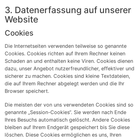
3. Datenerfassung auf unserer
Website
Cookies
Die Internetseiten verwenden teilweise so genannte
Cookies. Cookies richten auf Ihrem Rechner keinen
Schaden an und enthalten keine Viren. Cookies dienen
dazu, unser Angebot nutzerfreundlicher, effektiver und
sicherer zu machen. Cookies sind kleine Textdateien,
die auf Ihrem Rechner abgelegt werden und die Ihr
Browser speichert.
Die meisten der von uns verwendeten Cookies sind so
genannte „Session-Cookies“. Sie werden nach Ende
Ihres Besuchs automatisch gelöscht. Andere Cookies
bleiben auf Ihrem Endgerät gespeichert bis Sie diese
löschen. Diese Cookies ermöglichen es uns, Ihren