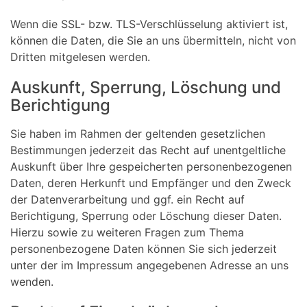
Wenn die SSL- bzw. TLS-Verschlüsselung aktiviert ist,
können die Daten, die Sie an uns übermitteln, nicht von
Dritten mitgelesen werden.
Auskunft, Sperrung, Löschung und
Berichtigung
Sie haben im Rahmen der geltenden gesetzlichen
Bestimmungen jederzeit das Recht auf unentgeltliche
Auskunft über Ihre gespeicherten personenbezogenen
Daten, deren Herkunft und Empfänger und den Zweck
der Datenverarbeitung und ggf. ein Recht auf
Berichtigung, Sperrung oder Löschung dieser Daten.
Hierzu sowie zu weiteren Fragen zum Thema
personenbezogene Daten können Sie sich jederzeit
unter der im Impressum angegebenen Adresse an uns
wenden.