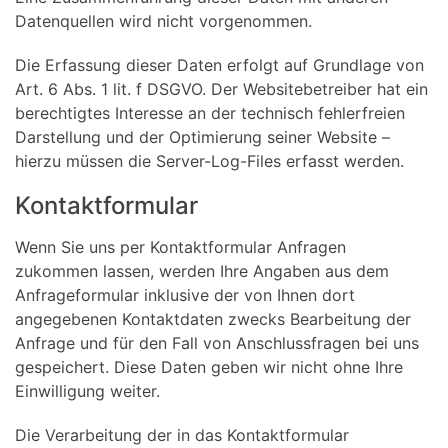
Datenquellen wird nicht vorgenommen.
Die Erfassung dieser Daten erfolgt auf Grundlage von
Art. 6 Abs. 1 lit. f DSGVO. Der Websitebetreiber hat ein
berechtigtes Interesse an der technisch fehlerfreien
Darstellung und der Optimierung seiner Website –
hierzu müssen die Server-Log-Files erfasst werden.
Kontaktformular
Wenn Sie uns per Kontaktformular Anfragen
zukommen lassen, werden Ihre Angaben aus dem
Anfrageformular inklusive der von Ihnen dort
angegebenen Kontaktdaten zwecks Bearbeitung der
Anfrage und für den Fall von Anschlussfragen bei uns
gespeichert. Diese Daten geben wir nicht ohne Ihre
Einwilligung weiter.
Die Verarbeitung der in das Kontaktformular