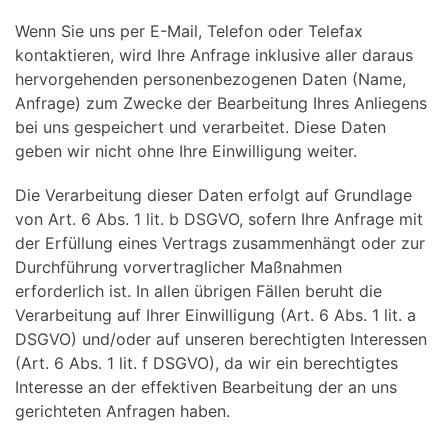
Wenn Sie uns per E-Mail, Telefon oder Telefax
kontaktieren, wird Ihre Anfrage inklusive aller daraus
hervorgehenden personenbezogenen Daten (Name,
Anfrage) zum Zwecke der Bearbeitung Ihres Anliegens
bei uns gespeichert und verarbeitet. Diese Daten
geben wir nicht ohne Ihre Einwilligung weiter.
Die Verarbeitung dieser Daten erfolgt auf Grundlage
von Art. 6 Abs. 1 lit. b DSGVO, sofern Ihre Anfrage mit
der Erfüllung eines Vertrags zusammenhängt oder zur
Durchführung vorvertraglicher Maßnahmen
erforderlich ist. In allen übrigen Fällen beruht die
Verarbeitung auf Ihrer Einwilligung (Art. 6 Abs. 1 lit. a
DSGVO) und/oder auf unseren berechtigten Interessen
(Art. 6 Abs. 1 lit. f DSGVO), da wir ein berechtigtes
Interesse an der effektiven Bearbeitung der an uns
gerichteten Anfragen haben.