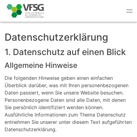
Tog
nav
Datenschutzerklärung
1. Datenschutz auf einen Blick
Allgemeine Hinweise
Die folgenden Hinweise geben einen einfachen
Überblick darüber, was mit Ihren personenbezogenen
Daten passiert, wenn Sie unsere Website besuchen.
Personenbezogene Daten sind alle Daten, mit denen
Sie persönlich identifiziert werden können.
Ausführliche Informationen zum Thema Datenschutz
entnehmen Sie unserer unter diesem Text aufgeführten
Datenschutzerklärung.