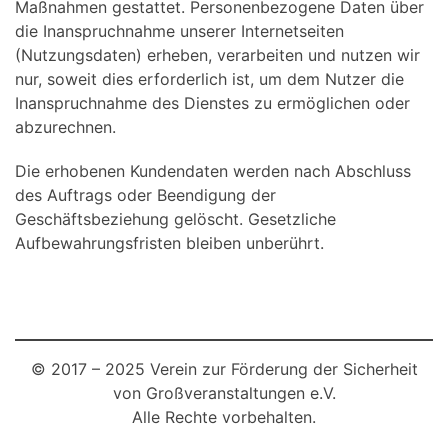
Maßnahmen gestattet. Personenbezogene Daten über
die Inanspruchnahme unserer Internetseiten
(Nutzungsdaten) erheben, verarbeiten und nutzen wir
nur, soweit dies erforderlich ist, um dem Nutzer die
Inanspruchnahme des Dienstes zu ermöglichen oder
abzurechnen.
Die erhobenen Kundendaten werden nach Abschluss
des Auftrags oder Beendigung der
Geschäftsbeziehung gelöscht. Gesetzliche
Aufbewahrungsfristen bleiben unberührt.
© 2017 – 2025 Verein zur Förderung der Sicherheit
von Großveranstaltungen e.V.
Alle Rechte vorbehalten.