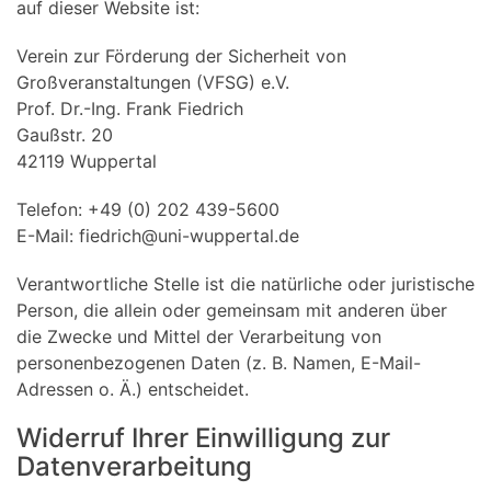
auf dieser Website ist:
Verein zur Förderung der Sicherheit von
Großveranstaltungen (VFSG) e.V.
Prof. Dr.-Ing. Frank Fiedrich
Gaußstr. 20
42119 Wuppertal
Telefon: +49 (0) 202 439-5600
E-Mail: fiedrich@uni-wuppertal.de
Verantwortliche Stelle ist die natürliche oder juristische
Person, die allein oder gemeinsam mit anderen über
die Zwecke und Mittel der Verarbeitung von
personenbezogenen Daten (z. B. Namen, E-Mail-
Adressen o. Ä.) entscheidet.
Widerruf Ihrer Einwilligung zur
Datenverarbeitung