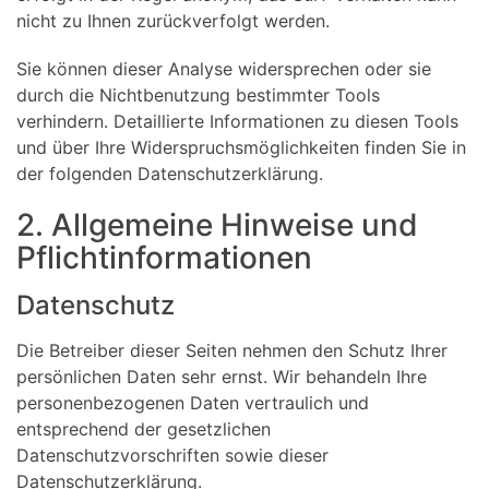
nicht zu Ihnen zurückverfolgt werden.
Sie können dieser Analyse widersprechen oder sie
durch die Nichtbenutzung bestimmter Tools
verhindern. Detaillierte Informationen zu diesen Tools
und über Ihre Widerspruchsmöglichkeiten finden Sie in
der folgenden Datenschutzerklärung.
2. Allgemeine Hinweise und
Pflichtinformationen
Datenschutz
Die Betreiber dieser Seiten nehmen den Schutz Ihrer
persönlichen Daten sehr ernst. Wir behandeln Ihre
personenbezogenen Daten vertraulich und
entsprechend der gesetzlichen
Datenschutzvorschriften sowie dieser
Datenschutzerklärung.