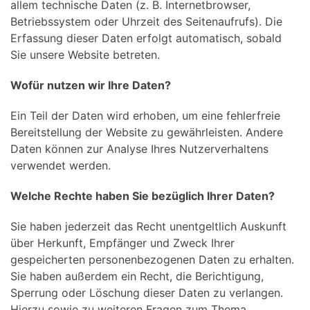
allem technische Daten (z. B. Internetbrowser,
Betriebssystem oder Uhrzeit des Seitenaufrufs). Die
Erfassung dieser Daten erfolgt automatisch, sobald
Sie unsere Website betreten.
Wofür nutzen wir Ihre Daten?
Ein Teil der Daten wird erhoben, um eine fehlerfreie
Bereitstellung der Website zu gewährleisten. Andere
Daten können zur Analyse Ihres Nutzerverhaltens
verwendet werden.
Welche Rechte haben Sie bezüglich Ihrer Daten?
Sie haben jederzeit das Recht unentgeltlich Auskunft
über Herkunft, Empfänger und Zweck Ihrer
gespeicherten personenbezogenen Daten zu erhalten.
Sie haben außerdem ein Recht, die Berichtigung,
Sperrung oder Löschung dieser Daten zu verlangen.
Hierzu sowie zu weiteren Fragen zum Thema