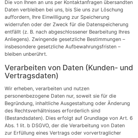
Die von Ihnen an uns per Kontaktanfragen übersandten
Daten verbleiben bei uns, bis Sie uns zur Löschung
auffordern, Ihre Einwilligung zur Speicherung
widerrufen oder der Zweck für die Datenspeicherung
entfällt (z. B. nach abgeschlossener Bearbeitung Ihres
Anliegens). Zwingende gesetzliche Bestimmungen –
insbesondere gesetzliche Aufbewahrungsfristen –
bleiben unberührt.
Verarbeiten von Daten (Kunden- und
Vertragsdaten)
Wir erheben, verarbeiten und nutzen
personenbezogene Daten nur, soweit sie für die
Begründung, inhaltliche Ausgestaltung oder Änderung
des Rechtsverhältnisses erforderlich sind
(Bestandsdaten). Dies erfolgt auf Grundlage von Art. 6
Abs. 1 lit. b DSGVO, der die Verarbeitung von Daten
zur Erfüllung eines Vertrags oder vorvertraglicher