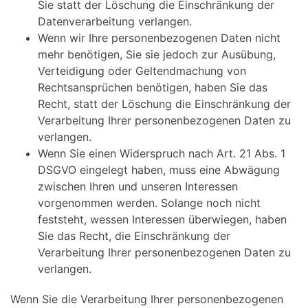
Sie statt der Löschung die Einschränkung der
Datenverarbeitung verlangen.
Wenn wir Ihre personenbezogenen Daten nicht
mehr benötigen, Sie sie jedoch zur Ausübung,
Verteidigung oder Geltendmachung von
Rechtsansprüchen benötigen, haben Sie das
Recht, statt der Löschung die Einschränkung der
Verarbeitung Ihrer personenbezogenen Daten zu
verlangen.
Wenn Sie einen Widerspruch nach Art. 21 Abs. 1
DSGVO eingelegt haben, muss eine Abwägung
zwischen Ihren und unseren Interessen
vorgenommen werden. Solange noch nicht
feststeht, wessen Interessen überwiegen, haben
Sie das Recht, die Einschränkung der
Verarbeitung Ihrer personenbezogenen Daten zu
verlangen.
Wenn Sie die Verarbeitung Ihrer personenbezogenen