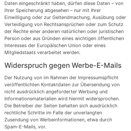
Daten eingeschränkt haben, dürfen diese Daten – von
ihrer Speicherung abgesehen – nur mit Ihrer
Einwilligung oder zur Geltendmachung, Ausübung oder
Verteidigung von Rechtsansprüchen oder zum Schutz
der Rechte einer anderen natürlichen oder juristischen
Person oder aus Gründen eines wichtigen öffentlichen
Interesses der Europäischen Union oder eines
Mitgliedstaats verarbeitet werden.
Widerspruch gegen Werbe-E-Mails
Der Nutzung von im Rahmen der Impressumspflicht
veröffentlichten Kontaktdaten zur Übersendung von
nicht ausdrücklich angeforderter Werbung und
Informationsmaterialien wird hiermit widersprochen.
Die Betreiber der Seiten behalten sich ausdrücklich
rechtliche Schritte im Falle der unverlangten
Zusendung von Werbeinformationen, etwa durch
Spam-E-Mails, vor.