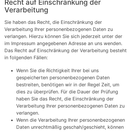
Recht auf Einschränkung der
Verarbeitung
Sie haben das Recht, die Einschränkung der
Verarbeitung Ihrer personenbezogenen Daten zu
verlangen. Hierzu können Sie sich jederzeit unter der
im Impressum angegebenen Adresse an uns wenden.
Das Recht auf Einschränkung der Verarbeitung besteht
in folgenden Fällen:
Wenn Sie die Richtigkeit Ihrer bei uns
gespeicherten personenbezogenen Daten
bestreiten, benötigen wir in der Regel Zeit, um
dies zu überprüfen. Für die Dauer der Prüfung
haben Sie das Recht, die Einschränkung der
Verarbeitung Ihrer personenbezogenen Daten zu
verlangen.
Wenn die Verarbeitung Ihrer personenbezogenen
Daten unrechtmäßig geschah/geschieht, können