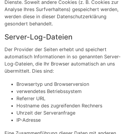
Dienste. Soweit andere Cookies (z. B. Cookies zur
Analyse Ihres Surfverhaltens) gespeichert werden,
werden diese in dieser Datenschutzerklärung
gesondert behandelt.
Server-Log-Dateien
Der Provider der Seiten erhebt und speichert
automatisch Informationen in so genannten Server-
Log-Dateien, die Ihr Browser automatisch an uns
übermittelt. Dies sind:
Browsertyp und Browserversion
verwendetes Betriebssystem
Referrer URL
Hostname des zugreifenden Rechners
Uhrzeit der Serveranfrage
IP-Adresse
Eine Zusammenführung dieser Daten mit anderen