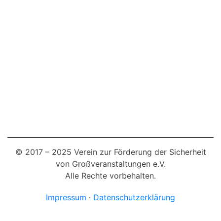
© 2017 – 2025 Verein zur Förderung der Sicherheit
von Großveranstaltungen e.V.
Alle Rechte vorbehalten.
Impressum
·
Datenschutzerklärung