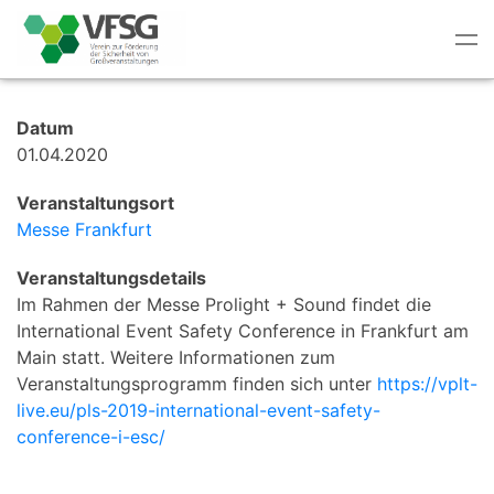
Tog
nav
Datum
01.04.2020
Veranstaltungsort
Messe Frankfurt
Veranstaltungsdetails
Im Rahmen der Messe Prolight + Sound findet die
International Event Safety Conference in Frankfurt am
Main statt. Weitere Informationen zum
Veranstaltungsprogramm finden sich unter
https://vplt-
live.eu/pls-2019-international-event-safety-
conference-i-esc/