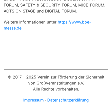
FORUM, SAFETY & SECURITY-FORUM, MICE-FORUM,
ACTS ON STAGE und DIGITAL FORUM.
Weitere Informationen unter
https://www.boe-
messe.de
© 2017 – 2025 Verein zur Förderung der Sicherheit
von Großveranstaltungen e.V.
Alle Rechte vorbehalten.
Impressum
·
Datenschutzerklärung