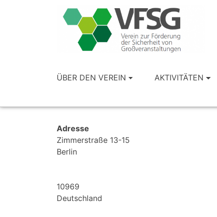
ÜBER DEN VEREIN
AKTIVITÄTEN
Adresse
Zimmerstraße 13-15
Berlin
10969
Deutschland