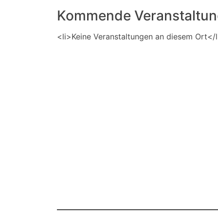
Kommende Veranstaltu
<li>Keine Veranstaltungen an diesem Ort</l