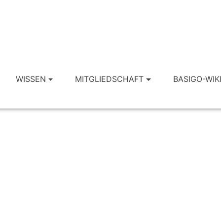
WISSEN
MITGLIEDSCHAFT
BASIGO-WIK