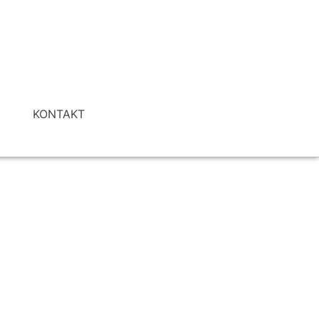
I
KONTAKT