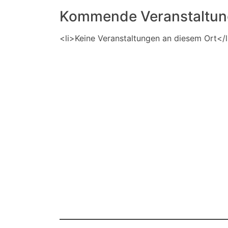
Kommende Veranstaltu
<li>Keine Veranstaltungen an diesem Ort</l