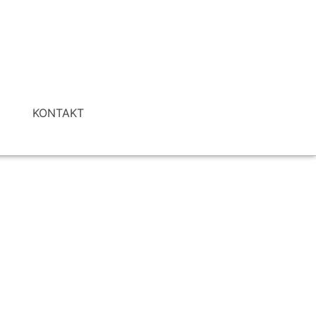
I
KONTAKT