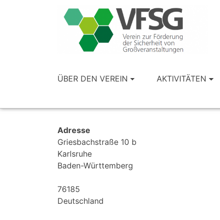
ÜBER DEN VEREIN
AKTIVITÄTEN
Adresse
Griesbachstraße 10 b
Karlsruhe
Baden-Württemberg
76185
Deutschland