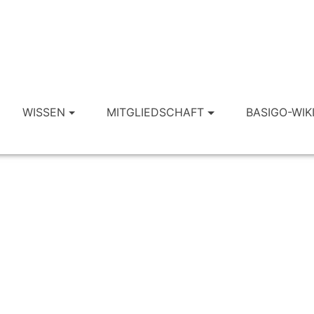
WISSEN
MITGLIEDSCHAFT
BASIGO-WIK