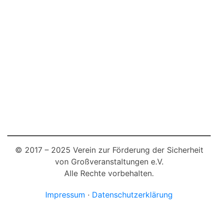
© 2017 – 2025 Verein zur Förderung der Sicherheit
von Großveranstaltungen e.V.
Alle Rechte vorbehalten.
Impressum
·
Datenschutzerklärung