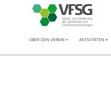
ÜBER DEN VEREIN
AKTIVITÄTEN