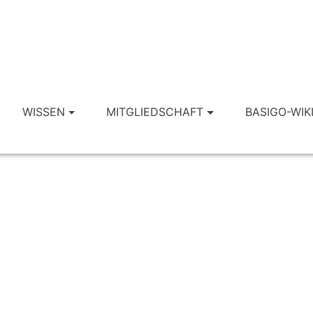
WISSEN
MITGLIEDSCHAFT
BASIGO-WIK