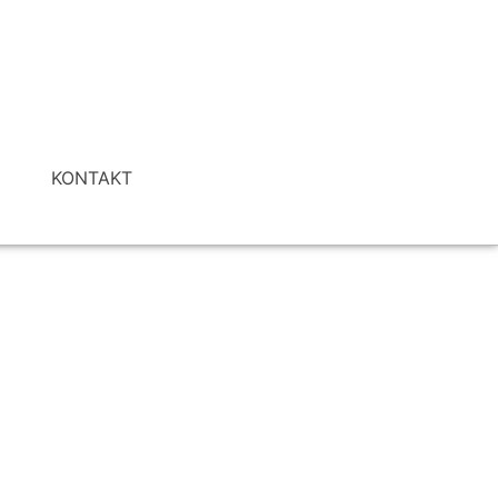
I
KONTAKT