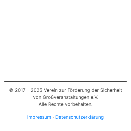
© 2017 – 2025 Verein zur Förderung der Sicherheit
von Großveranstaltungen e.V.
Alle Rechte vorbehalten.
Impressum
·
Datenschutzerklärung