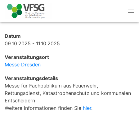
Tog
nav
Datum
09.10.2025 - 11.10.2025
Veranstaltungsort
Messe Dresden
Veranstaltungsdetails
Messe für Fachpublikum aus Feuerwehr,
Rettungsdienst, Katastrophenschutz und kommunalen
Entscheidern
Weitere Informationen finden Sie
hier
.