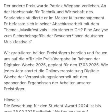
Der andere Preis wurde Patrick Wiegand verliehen. An
der Hochschule für Technik und Wirtschaft des
Saarlandes studierte er im Master Kulturmanagement.
Er befasste sich in seiner Abschlussarbeit mit dem
Thema: „Musikfestivals – ein sicherer Ort? Eine Analyse
zum Sicherheitsgefühl der Besucher*innen deutscher
Musikfestivals“.
Wir gratulieren beiden Preisträgern herzlich und freuen
uns auf die offizielle Preisübergabe im Rahmen der
Digitalen Woche 2025, geplant für den 17.03.2025. Wie
jedes Jahr startet die Onlineveranstaltung Digitale
Woche der Veranstaltungssicherheit mit den
spannenden Ergebnissen der Arbeiten unserer
Preisträger.
Hinweis:
Die Bewerbung für den Student-Award 2024 ist bis
zum 28.02.2025 möglich. Wir freuen uns auf