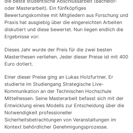
die beste studentische Abschlussarbeit (Bachelor-
oder Masterarbeit). Ein fünfköpfiges
Bewertungskomitee mit Mitgliedern aus Forschung und
Praxis hat ausgiebig über die eingereichten Arbeiten
diskutiert und diese bewertet. Nun liegen endlich die
Ergebnisse vor:
Dieses Jahr wurde der Preis für die zwei besten
Masterthesen verliehen. Jeder dieser Preise ist mit 400
Euro dotiert.
Einer dieser Preise ging an Lukas Holzfurtner. Er
studierte im Studiengang Strategische Live-
Kommunikation an der Technischen Hochschule
Mittelhessen. Seine Masterarbeit befasst sich mit der
Entwicklung eines Modells zur Entscheidung über die
Notwendigkeit professioneller
Sicherheitsbetrachtungen von Veranstaltungen im
Kontext behördlicher Genehmigungsprozesse.