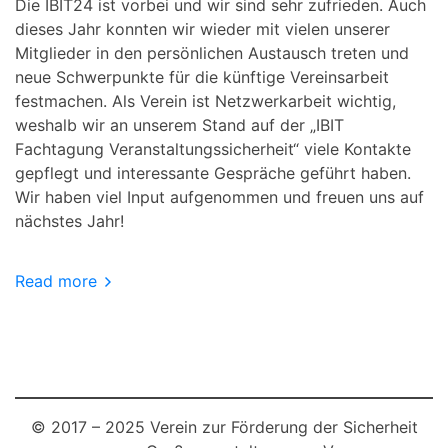
Die IBIT24 ist vorbei und wir sind sehr zufrieden. Auch
dieses Jahr konnten wir wieder mit vielen unserer
Mitglieder in den persönlichen Austausch treten und
neue Schwerpunkte für die künftige Vereinsarbeit
festmachen. Als Verein ist Netzwerkarbeit wichtig,
weshalb wir an unserem Stand auf der „IBIT
Fachtagung Veranstaltungssicherheit“ viele Kontakte
gepflegt und interessante Gespräche geführt haben.
Wir haben viel Input aufgenommen und freuen uns auf
nächstes Jahr!
Read more
© 2017 – 2025 Verein zur Förderung der Sicherheit