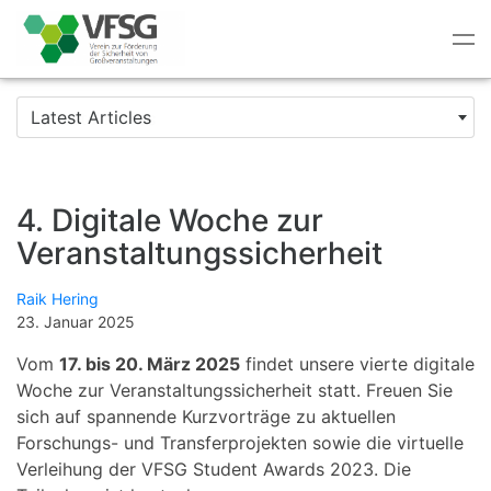
Tog
nav
Latest Articles
4. Digitale Woche zur
Veranstaltungssicherheit
Raik Hering
23. Januar 2025
Vom
17. bis 20. März 2025
findet unsere vierte digitale
Woche zur Veranstaltungssicherheit statt. Freuen Sie
sich auf spannende Kurzvorträge zu aktuellen
Forschungs- und Transferprojekten sowie die virtuelle
Verleihung der VFSG Student Awards 2023. Die