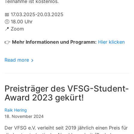
Teilnahme ist kostenlos.
📅 17.03.2025-20.03.2025
🕕 18.00 Uhr
📍 Zoom
👉
Mehr Informationen und Programm:
Hier klicken
Read more
Preisträger des VFSG-Student-
Award 2023 gekürt!
Raik Hering
18. November 2024
Der VFSG e.V. verleiht seit 2019 jährlich einen Preis für