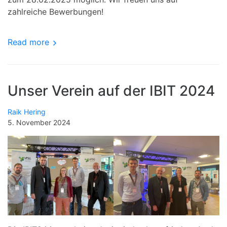
zahlreiche Bewerbungen!
Read more
Unser Verein auf der IBIT 2024
Raik Hering
5. November 2024