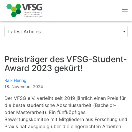
Tog
nav
Latest Articles
Preisträger des VFSG-Student-
Award 2023 gekürt!
Raik Hering
18. November 2024
Der VFSG e.V. verleiht seit 2019 jährlich einen Preis für
die beste studentische Abschlussarbeit (Bachelor-
oder Masterarbeit). Ein fünfköpfiges
Bewertungskomitee mit Mitgliedern aus Forschung und
Praxis hat ausgiebig über die eingereichten Arbeiten