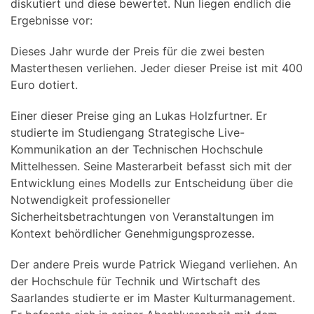
diskutiert und diese bewertet. Nun liegen endlich die
Ergebnisse vor:
Dieses Jahr wurde der Preis für die zwei besten
Masterthesen verliehen. Jeder dieser Preise ist mit 400
Euro dotiert.
Einer dieser Preise ging an Lukas Holzfurtner. Er
studierte im Studiengang Strategische Live-
Kommunikation an der Technischen Hochschule
Mittelhessen. Seine Masterarbeit befasst sich mit der
Entwicklung eines Modells zur Entscheidung über die
Notwendigkeit professioneller
Sicherheitsbetrachtungen von Veranstaltungen im
Kontext behördlicher Genehmigungsprozesse.
Der andere Preis wurde Patrick Wiegand verliehen. An
der Hochschule für Technik und Wirtschaft des
Saarlandes studierte er im Master Kulturmanagement.