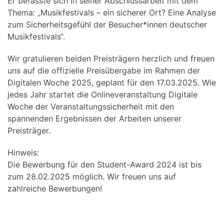
Er befasste sich in seiner Abschlussarbeit mit dem
Thema: „Musikfestivals – ein sicherer Ort? Eine Analyse
zum Sicherheitsgefühl der Besucher*innen deutscher
Musikfestivals“.
Wir gratulieren beiden Preisträgern herzlich und freuen
uns auf die offizielle Preisübergabe im Rahmen der
Digitalen Woche 2025, geplant für den 17.03.2025. Wie
jedes Jahr startet die Onlineveranstaltung Digitale
Woche der Veranstaltungssicherheit mit den
spannenden Ergebnissen der Arbeiten unserer
Preisträger.
Hinweis:
Die Bewerbung für den Student-Award 2024 ist bis
zum 28.02.2025 möglich. Wir freuen uns auf
zahlreiche Bewerbungen!